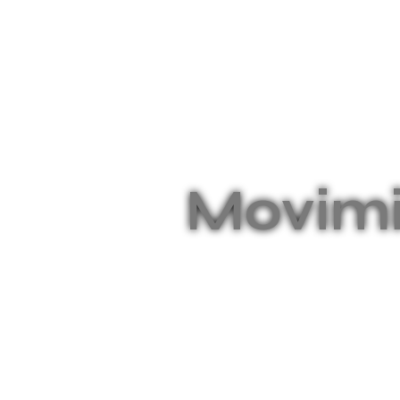
Movimi