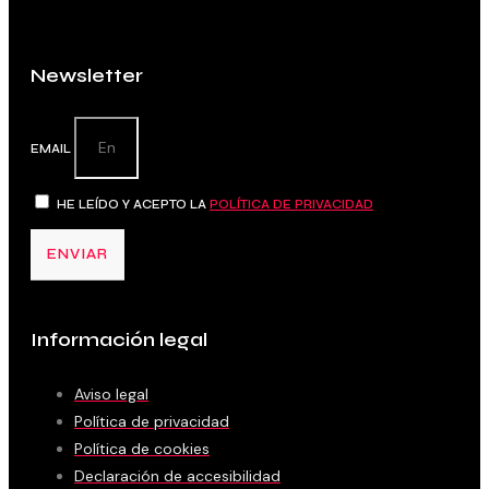
Newsletter
EMAIL
HE LEÍDO Y ACEPTO LA
POLÍTICA DE PRIVACIDAD
ENVIAR
Información legal
Aviso legal
Política de privacidad
Política de cookies
Declaración de accesibilidad