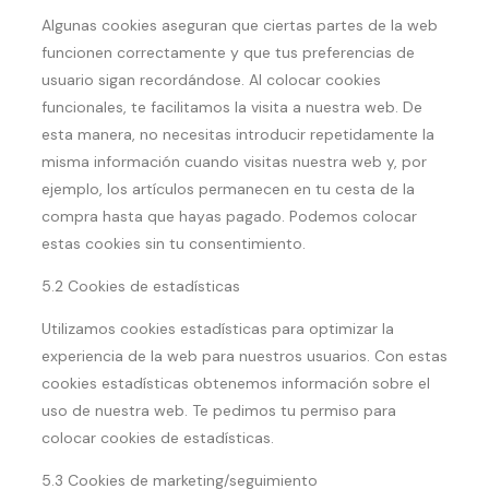
Algunas cookies aseguran que ciertas partes de la web
funcionen correctamente y que tus preferencias de
usuario sigan recordándose. Al colocar cookies
funcionales, te facilitamos la visita a nuestra web. De
esta manera, no necesitas introducir repetidamente la
misma información cuando visitas nuestra web y, por
ejemplo, los artículos permanecen en tu cesta de la
compra hasta que hayas pagado. Podemos colocar
estas cookies sin tu consentimiento.
5.2 Cookies de estadísticas
Utilizamos cookies estadísticas para optimizar la
experiencia de la web para nuestros usuarios. Con estas
cookies estadísticas obtenemos información sobre el
uso de nuestra web. Te pedimos tu permiso para
colocar cookies de estadísticas.
5.3 Cookies de marketing/seguimiento