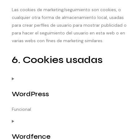
Las cookies de marketing/seguimiento son cookies, o
cualquier otra forma de almacenamiento local, usadas
para crear perfiles de usuario para mostrar publicidad o
para hacer el seguimiento del usuario en esta web o en
varias webs con fines de marketing similares.
6. Cookies usadas
WordPress
Funcional
CONSENT
TO
Wordfence
SERVICE