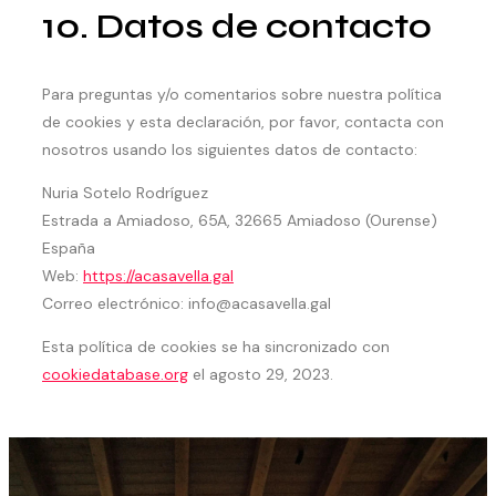
10. Datos de contacto
Para preguntas y/o comentarios sobre nuestra política
de cookies y esta declaración, por favor, contacta con
nosotros usando los siguientes datos de contacto:
Nuria Sotelo Rodríguez
Estrada a Amiadoso, 65A, 32665 Amiadoso (Ourense)
España
Web:
https://acasavella.gal
Correo electrónico:
info@acasavella.gal
Esta política de cookies se ha sincronizado con
cookiedatabase.org
el agosto 29, 2023.