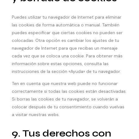
Puedes utilizar tu navegador de Internet para eliminar
las cookies de forma automática o manual. También
puedes especificar que ciertas cookies no pueden ser
colocadas. Otra opción es cambiar los ajustes de tu
navegador de Internet para que recibas un mensaje
cada vez que se coloca una cookie. Para obtener más
información sobre estas opciones, consulta las
instrucciones de la sección «Ayuda» de tu navegador.
Ten en cuenta que nuestra web puede no funcionar
correctamente si todas las cookies están desactivadas.
Si borras las cookies de tu navegador, se volverán a
colocar después de tu consentimiento cuando vuelvas
a visitar nuestras webs.
9. Tus derechos con