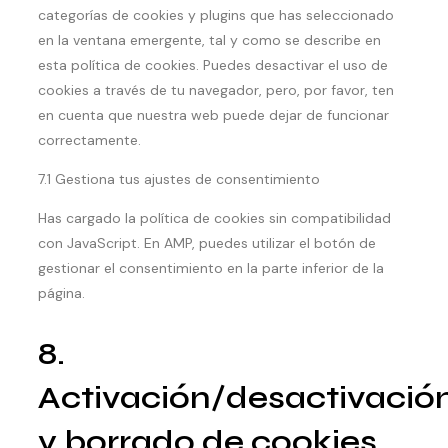
categorías de cookies y plugins que has seleccionado
en la ventana emergente, tal y como se describe en
esta política de cookies. Puedes desactivar el uso de
cookies a través de tu navegador, pero, por favor, ten
en cuenta que nuestra web puede dejar de funcionar
correctamente.
7.1 Gestiona tus ajustes de consentimiento
Has cargado la política de cookies sin compatibilidad
con JavaScript. En AMP, puedes utilizar el botón de
gestionar el consentimiento en la parte inferior de la
página.
8.
Activación/desactivació
y borrado de cookies