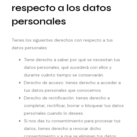
respecto a los datos
personales
Tienes los siguientes derechos con respecto a tus
datos personales:
Tiene derecho a saber por qué se necesitan tus
datos personales, qué sucederá con ellos y
durante cuánto tiempo se conservarán.
Derecho de acceso: tienes derecho a acceder a
tus datos personales que conocemos.
Derecho de rectificación: tienes derecho a
completar, rectificar, borrar o bloquear tus datos
personales cuando lo desees.
Si nos das tu consentimiento para procesar tus
datos, tienes derecho a revocar dicho
consentimiento y a que se eliminen tus datos