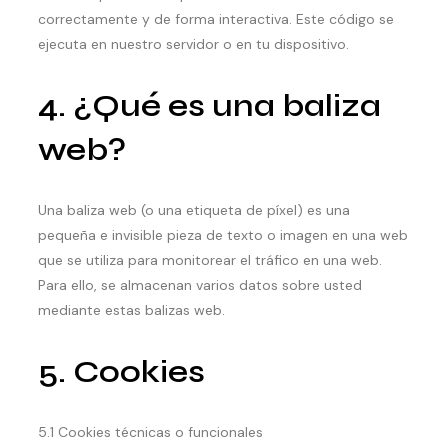
correctamente y de forma interactiva. Este código se
ejecuta en nuestro servidor o en tu dispositivo.
4. ¿Qué es una baliza
web?
Una baliza web (o una etiqueta de píxel) es una
pequeña e invisible pieza de texto o imagen en una web
que se utiliza para monitorear el tráfico en una web.
Para ello, se almacenan varios datos sobre usted
mediante estas balizas web.
5. Cookies
5.1 Cookies técnicas o funcionales