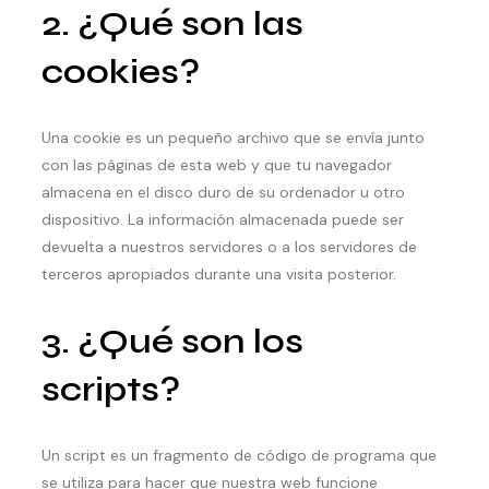
2. ¿Qué son las
cookies?
Una cookie es un pequeño archivo que se envía junto
con las páginas de esta web y que tu navegador
almacena en el disco duro de su ordenador u otro
dispositivo. La información almacenada puede ser
devuelta a nuestros servidores o a los servidores de
terceros apropiados durante una visita posterior.
3. ¿Qué son los
scripts?
Un script es un fragmento de código de programa que
se utiliza para hacer que nuestra web funcione