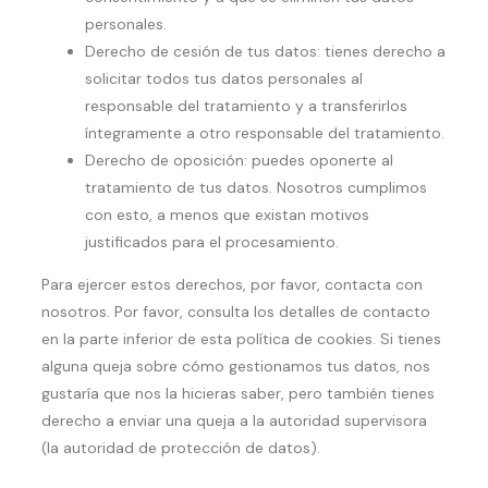
personales.
Derecho de cesión de tus datos: tienes derecho a
solicitar todos tus datos personales al
responsable del tratamiento y a transferirlos
íntegramente a otro responsable del tratamiento.
Derecho de oposición: puedes oponerte al
tratamiento de tus datos. Nosotros cumplimos
con esto, a menos que existan motivos
justificados para el procesamiento.
Para ejercer estos derechos, por favor, contacta con
nosotros. Por favor, consulta los detalles de contacto
en la parte inferior de esta política de cookies. Si tienes
alguna queja sobre cómo gestionamos tus datos, nos
gustaría que nos la hicieras saber, pero también tienes
derecho a enviar una queja a la autoridad supervisora
(la autoridad de protección de datos).