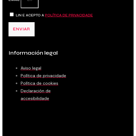
LIN E ACEPTO A
POLÍTICA DE PRIVACIDADE
ENVIAR
Información legal
Aviso legal
Política de privacidade
Política de cookies
Declaración de
accesibilidade