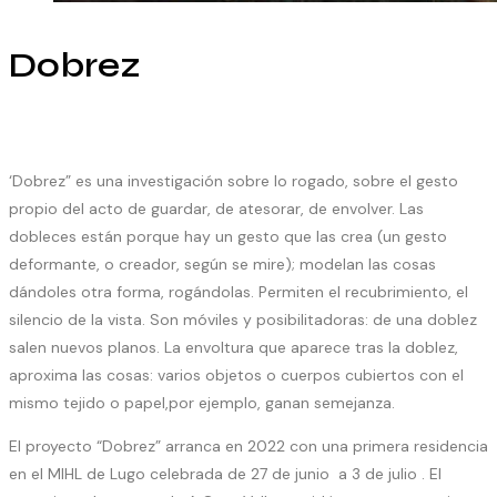
Dobrez
‘Dobrez” es una investigación sobre lo rogado, sobre el gesto
propio del acto de guardar, de atesorar, de envolver. Las
dobleces están porque hay un gesto que las crea (un gesto
deformante, o creador, según se mire); modelan las cosas
dándoles otra forma, rogándolas. Permiten el recubrimiento, el
silencio de la vista. Son móviles y posibilitadoras: de una doblez
salen nuevos planos. La envoltura que aparece tras la doblez,
aproxima las cosas: varios objetos o cuerpos cubiertos con el
mismo tejido o papel,por ejemplo, ganan semejanza.
El proyecto “Dobrez” arranca en 2022 con una primera residencia
en el MIHL de Lugo celebrada de 27 de junio a 3 de julio . El