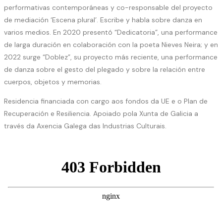
performativas contemporáneas y co-responsable del proyecto
de mediación ‘Escena plural’. Escribe y habla sobre danza en
varios medios. En 2020 presentó “Dedicatoria”, una performance
de larga duración en colaboración con la poeta Nieves Neira; y en
2022 surge “Doblez”, su proyecto más reciente, una performance
de danza sobre el gesto del plegado y sobre la relación entre
cuerpos, objetos y memorias.
Residencia financiada con cargo aos fondos da UE e o Plan de
Recuperación e Resiliencia. Apoiado pola Xunta de Galicia a
través da Axencia Galega das Industrias Culturais.