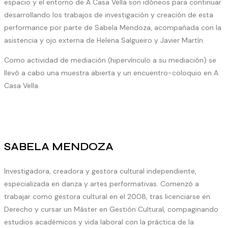
espacio y el entorno de A Casa Vella son idóneos para continuar
desarrollando los trabajos de investigación y creación de esta
performance por parte de Sabela Mendoza, acompañada con la
asistencia y ojo externa de Helena Salgueiro y Javier Martín.
Como actividad de mediación (hipervínculo a su mediación) se
llevó a cabo una muestra abierta y un encuentro-coloquio en A
Casa Vella.
SABELA MENDOZA
Investigadora, creadora y gestora cultural independiente,
especializada en danza y artes performativas. Comenzó a
trabajar como gestora cultural en el 2008, tras licenciarse en
Derecho y cursar un Máster en Gestión Cultural, compaginando
estudios académicos y vida laboral con la práctica de la