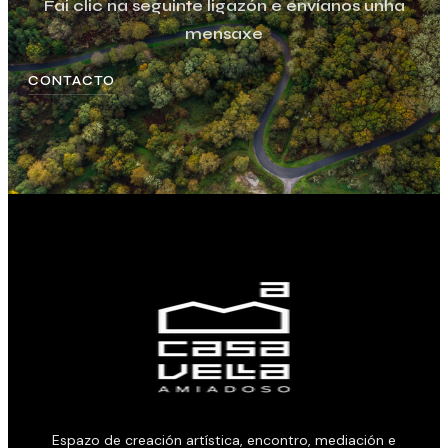
Fai clic na seguinte ligazón e envíanos unha
mensaxe
CONTACTO
Espazo de creación artística, encontro, mediación e