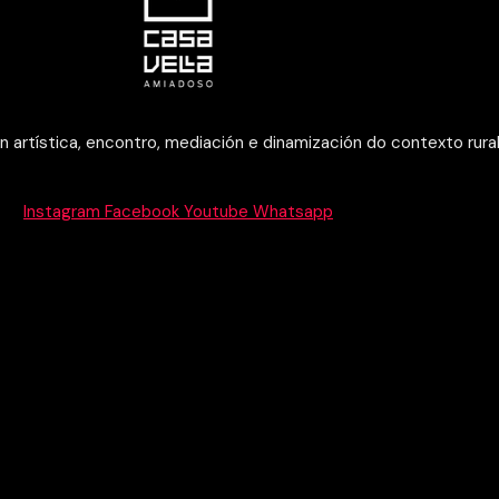
 artística, encontro, mediación e dinamización do contexto rura
Instagram
Facebook
Youtube
Whatsapp