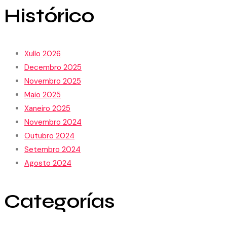
Histórico
Xullo 2026
Decembro 2025
Novembro 2025
Maio 2025
Xaneiro 2025
Novembro 2024
Outubro 2024
Setembro 2024
Agosto 2024
Categorías