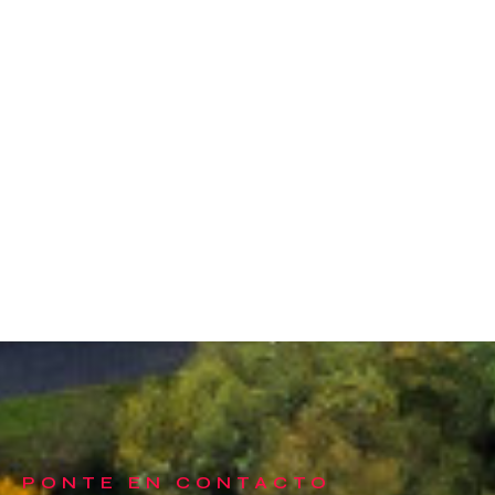
PONTE EN CONTACTO