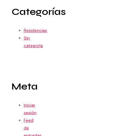
Categorías
Residencias
Sin
categoría
Meta
Iniciar
sesión
Feed
de
entradas