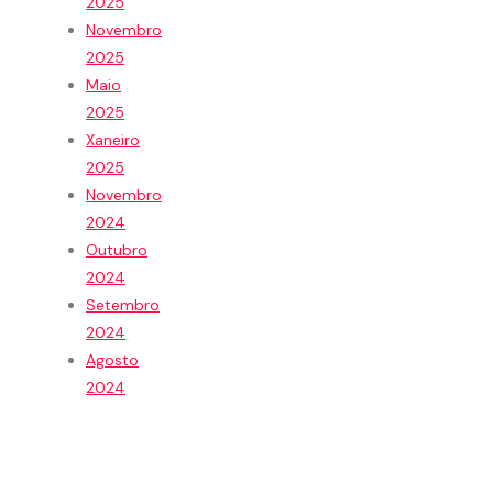
2025
Novembro
2025
Maio
2025
Xaneiro
2025
Novembro
2024
Outubro
2024
Setembro
2024
Agosto
2024