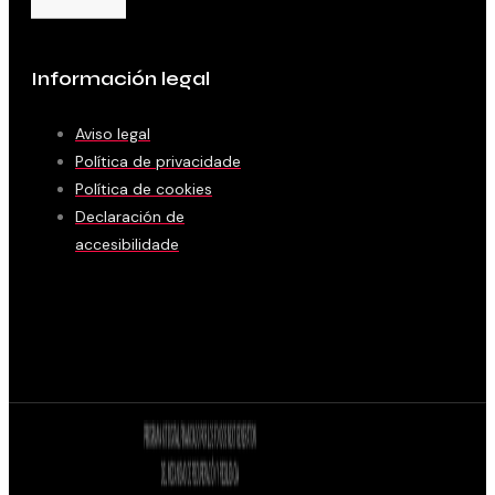
Información legal
Aviso legal
Política de privacidade
Política de cookies
Declaración de
accesibilidade