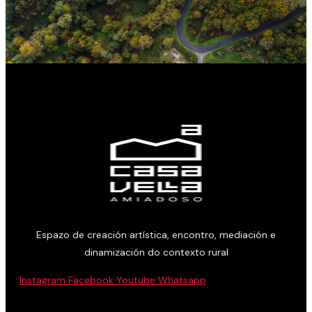
Espazo de creación artística, encontro, mediación e
dinamización do contexto rural
Instagram
Facebook
Youtube
Whatsapp