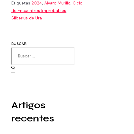
Etiquetas
2024
,
Álvaro Murillo
,
Ciclo
de Encuentros Improbables
,
Silberius de Ura
BUSCAR:
Artigos
recentes