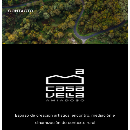
CONTACTO
Espazo de creación artística, encontro, mediación e
dinamización do contexto rural