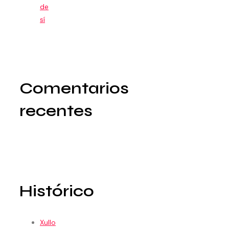
de
sí
Comentarios
recentes
Histórico
Xullo