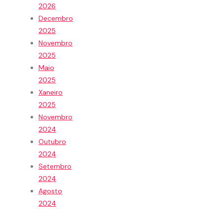
2026
Decembro
2025
Novembro
2025
Maio
2025
Xaneiro
2025
Novembro
2024
Outubro
2024
Setembro
2024
Agosto
2024