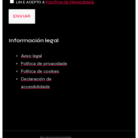
LIN E ACEPTO A
POLÍTICA DE PRIVACIDADE
ENVIAR
Información legal
Aviso legal
Política de privacidade
Política de cookies
Declaración de
accesibilidade