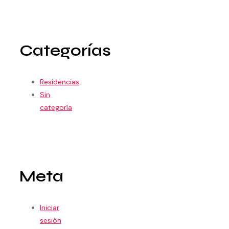
Categorías
Residencias
Sin
categoría
Meta
Iniciar
sesión