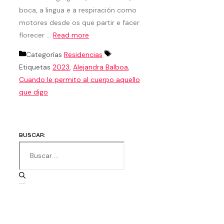
boca, a lingua e a respiración como
motores desde os que partir e facer
florecer …
Read more
Categorías
Residencias
Etiquetas
2023
,
Alejandra Balboa
,
Cuando le permito al cuerpo aquello
que digo
BUSCAR: