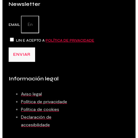
Newsletter
EMAIL
LIN E ACEPTO A
POLÍTICA DE PRIVACIDADE
ENVIAR
Información legal
Aviso legal
Política de privacidade
Política de cookies
Declaración de
accesibilidade