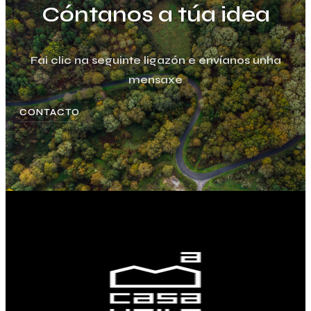
Cóntanos a túa idea
Fai clic na seguinte ligazón e envíanos unha
mensaxe
CONTACTO