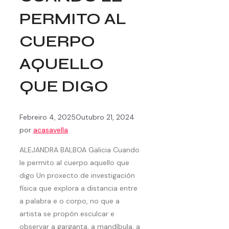
PERMITO AL
CUERPO
AQUELLO
QUE DIGO
Febreiro 4, 2025
Outubro 21, 2024
por
acasavella
ALEJANDRA BALBOA Galicia Cuando
le permito al cuerpo aquello que
digo Un proxecto de investigación
física que explora a distancia entre
a palabra e o corpo, no que a
artista se propón esculcar e
observar a garganta, a mandíbula, a