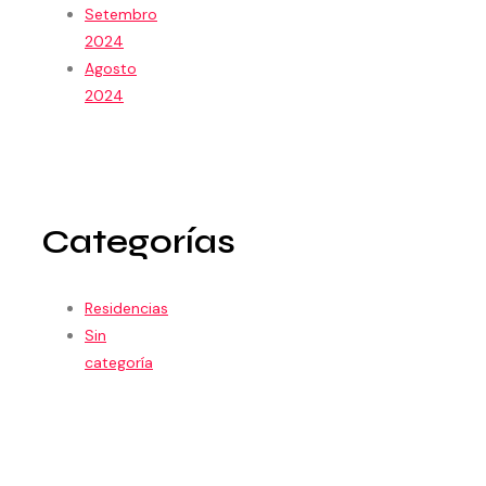
Setembro
2024
Agosto
2024
Categorías
Residencias
Sin
categoría