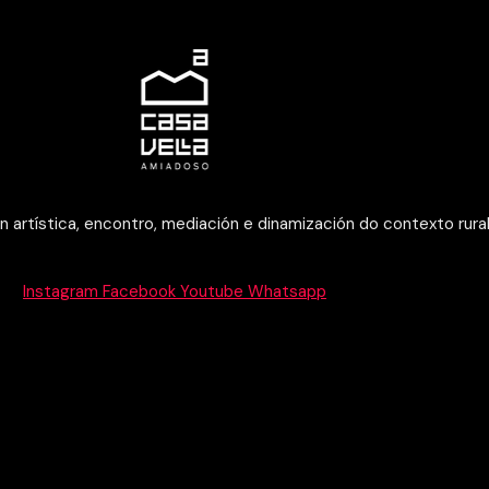
 artística, encontro, mediación e dinamización do contexto rura
Instagram
Facebook
Youtube
Whatsapp