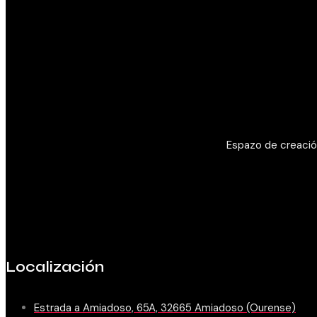
Espazo de creación
Localización
Estrada a Amiadoso, 65A, 32665 Amiadoso (Ourense)