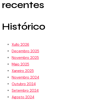
recentes
Histórico
Xullo 2026
Decembro 2025
Novembro 2025
Maio 2025
Xaneiro 2025
Novembro 2024
Outubro 2024
Setembro 2024
Agosto 2024