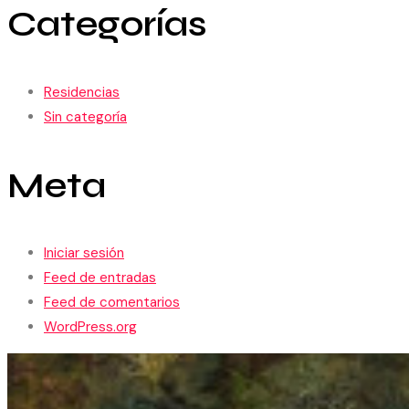
Categorías
Residencias
Sin categoría
Meta
Iniciar sesión
Feed de entradas
Feed de comentarios
WordPress.org