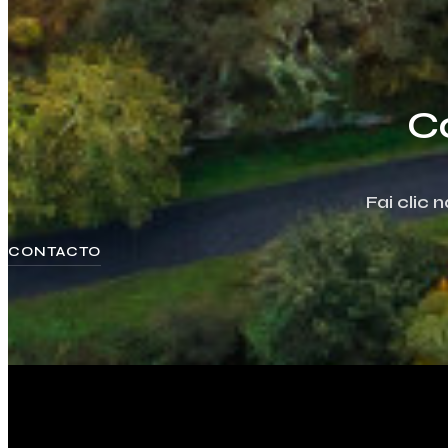
C
Fai clic
CONTACTO