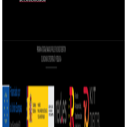
accesibilidade