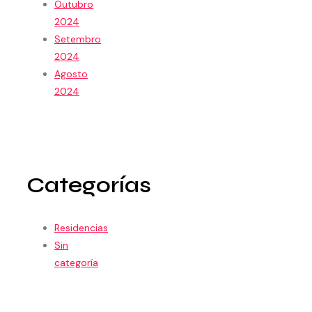
Outubro
2024
Setembro
2024
Agosto
2024
Categorías
Residencias
Sin
categoría