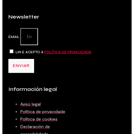
Newsletter
EMAIL
LIN E ACEPTO A
POLÍTICA DE PRIVACIDADE
ENVIAR
Información legal
Aviso legal
Política de privacidade
Política de cookies
Declaración de