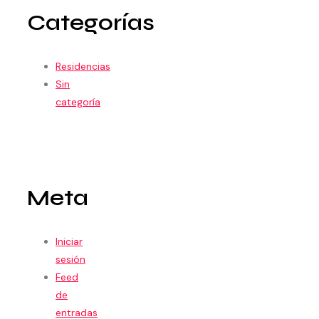
Categorías
Residencias
Sin
categoría
Meta
Iniciar
sesión
Feed
de
entradas