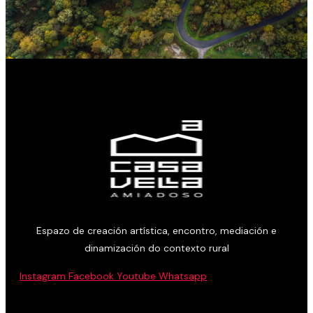
Espazo de creación artística, encontro, mediación e
dinamización do contexto rural
Instagram
Facebook
Youtube
Whatsapp