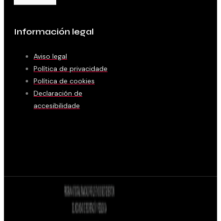
Información legal
Aviso legal
Política de privacidade
Política de cookies
Declaración de
accesibilidade