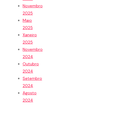
Novembro
2025
Maio
2025
Xaneiro
2025
Novembro
2024
Outubro
2024
Setembro
2024
Agosto
2024