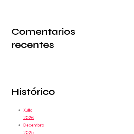
Comentarios
recentes
Histórico
Xullo
2026
Decembro
2025