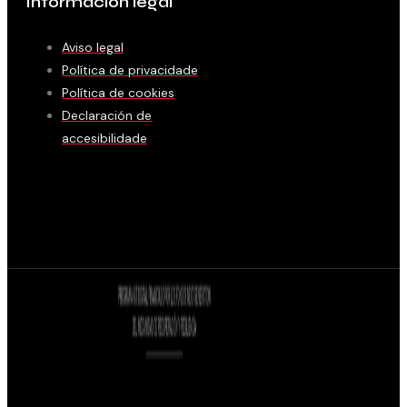
Información legal
Aviso legal
Política de privacidade
Política de cookies
Declaración de
accesibilidade