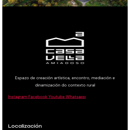
Espazo de creación artística, encontro, mediación e
dinamización do contexto rural
Instagram
Facebook
Youtube
Whatsapp
Localización