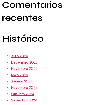
Comentarios
recentes
Histórico
Xullo 2026
Decembro 2025
Novembro 2025
Maio 2025
Xaneiro 2025
Novembro 2024
Outubro 2024
Setembro 2024