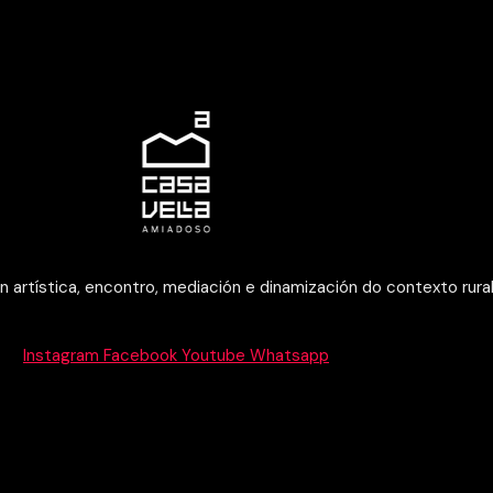
 artística, encontro, mediación e dinamización do contexto rura
Instagram
Facebook
Youtube
Whatsapp