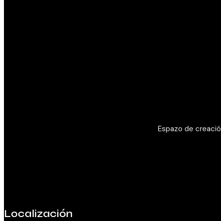
Espazo de creación
Localización