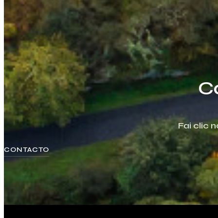
C
Fai clic
CONTACTO