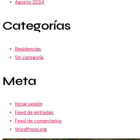
Agosto 2024
Categorías
Residencias
Sin categoría
Meta
Iniciar sesión
Feed de entradas
Feed de comentarios
WordPress.org