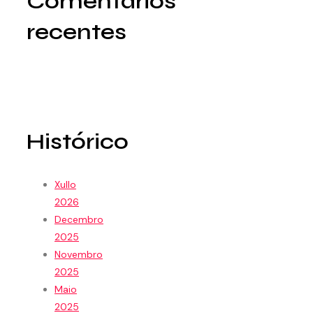
Comentarios
recentes
Histórico
Xullo
2026
Decembro
2025
Novembro
2025
Maio
2025