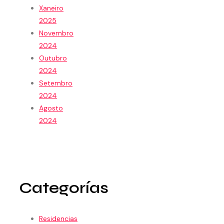
Xaneiro
2025
Novembro
2024
Outubro
2024
Setembro
2024
Agosto
2024
Categorías
Residencias