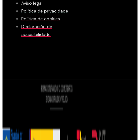
Aviso legal
Política de privacidade
Política de cookies
Declaración de
accesibilidade