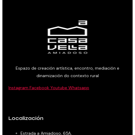
Espazo de creación artística, encontro, mediación e
dinamización do contexto rural
Instagram
Facebook
Youtube
Whatsapp
Localización
Estrada a Amiadoso, 65A,