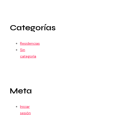
Categorías
Residencias
Sin
categoría
Meta
Iniciar
sesión