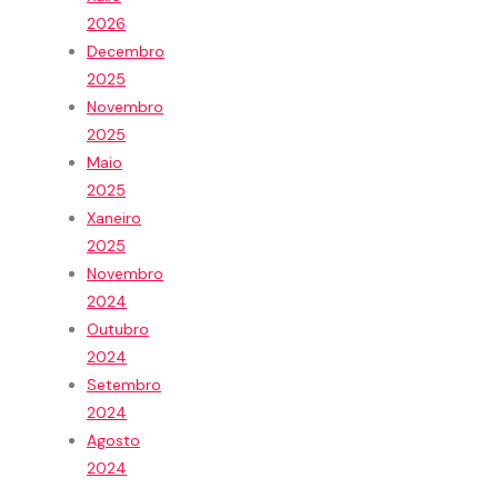
2026
Decembro
2025
Novembro
2025
Maio
2025
Xaneiro
2025
Novembro
2024
Outubro
2024
Setembro
2024
Agosto
2024