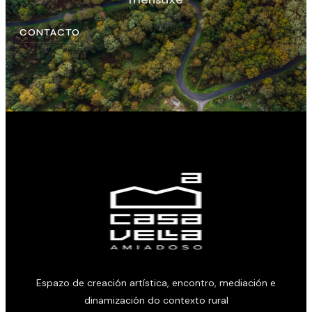
CONTACTO
Espazo de creación artística, encontro, mediación e
dinamización do contexto rural