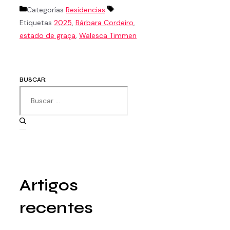
Categorías
Residencias
Etiquetas
2025
,
Bárbara Cordeiro
,
estado de graça
,
Walesca Timmen
BUSCAR:
Artigos
recentes