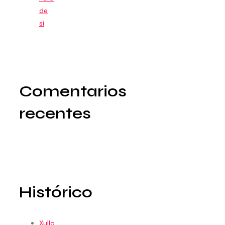
de
sí
Comentarios
recentes
Histórico
Xullo