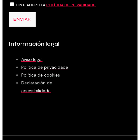
LIN E ACEPTO A
POLÍTICA DE PRIVACIDADE
ENVIAR
Información legal
Aviso legal
Política de privacidade
Política de cookies
Declaración de
accesibilidade