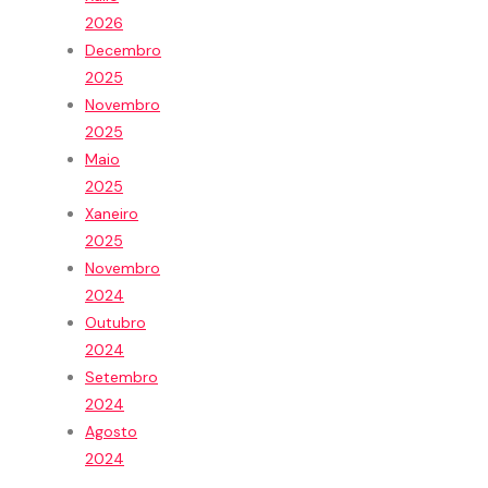
2026
Decembro
2025
Novembro
2025
Maio
2025
Xaneiro
2025
Novembro
2024
Outubro
2024
Setembro
2024
Agosto
2024