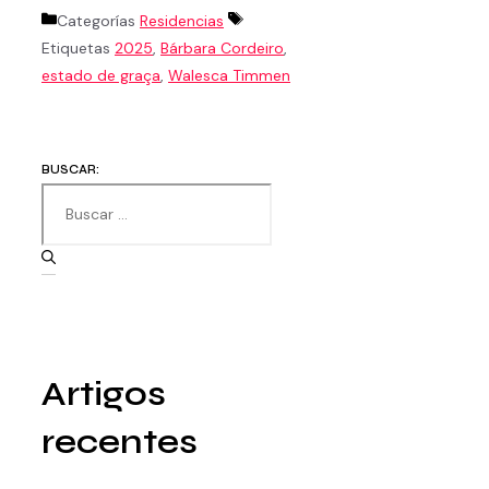
Categorías
Residencias
Etiquetas
2025
,
Bárbara Cordeiro
,
estado de graça
,
Walesca Timmen
BUSCAR:
Artigos
recentes