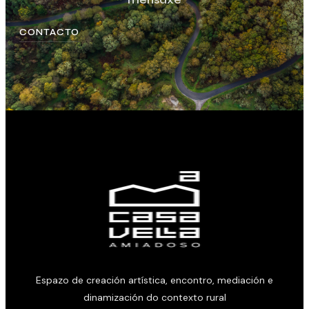
CONTACTO
Espazo de creación artística, encontro, mediación e
dinamización do contexto rural