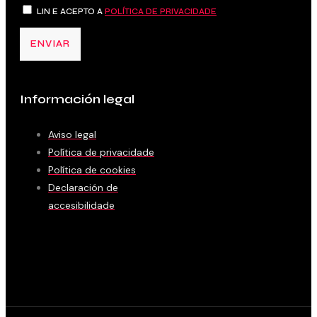
LIN E ACEPTO A
POLÍTICA DE PRIVACIDADE
ENVIAR
Información legal
Aviso legal
Política de privacidade
Política de cookies
Declaración de
accesibilidade