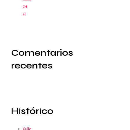
de
sí
Comentarios
recentes
Histórico
Xullo