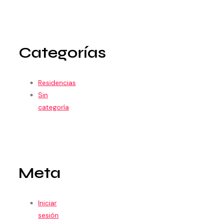
Categorías
Residencias
Sin
categoría
Meta
Iniciar
sesión