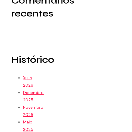
Comentarios
recentes
Histórico
Xullo
2026
Decembro
2025
Novembro
2025
Maio
2025