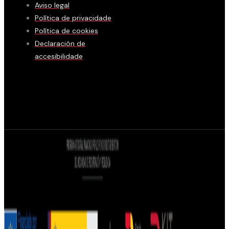
Aviso legal
Política de privacidade
Política de cookies
Declaración de
accesibilidade