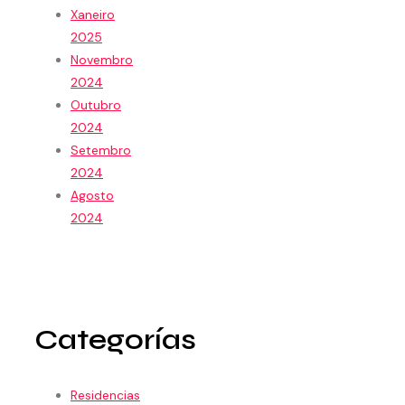
Xaneiro
2025
Novembro
2024
Outubro
2024
Setembro
2024
Agosto
2024
Categorías
Residencias