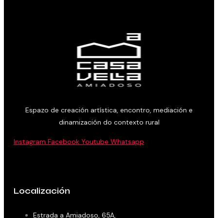
Espazo de creación artística, encontro, mediación e
dinamización do contexto rural
Instagram
Facebook
Youtube
Whatsapp
Localización
Estrada a Amiadoso, 65A,