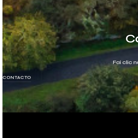
C
Fai clic
CONTACTO