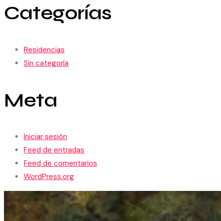
Categorías
Residencias
Sin categoría
Meta
Iniciar sesión
Feed de entradas
Feed de comentarios
WordPress.org