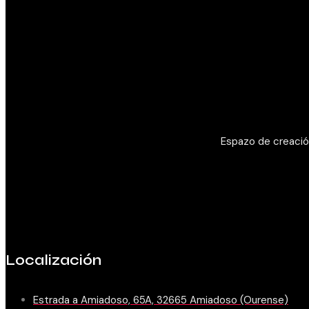
Espazo de creación
Localización
Estrada a Amiadoso, 65A, 32665 Amiadoso (Ourense)