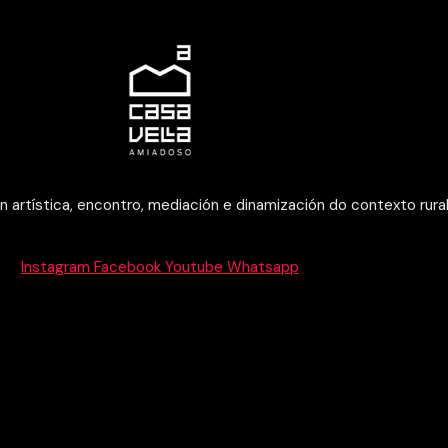
 artística, encontro, mediación e dinamización do contexto rura
Instagram
Facebook
Youtube
Whatsapp