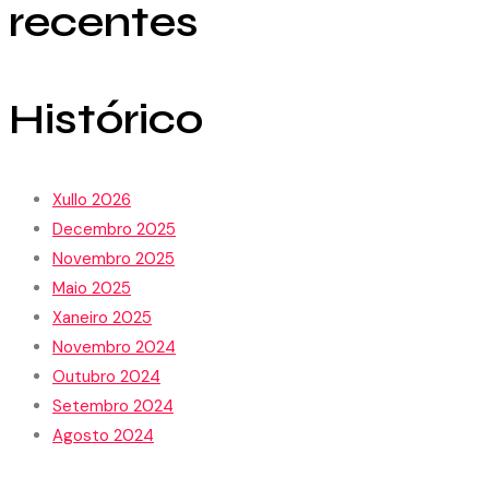
recentes
Histórico
Xullo 2026
Decembro 2025
Novembro 2025
Maio 2025
Xaneiro 2025
Novembro 2024
Outubro 2024
Setembro 2024
Agosto 2024